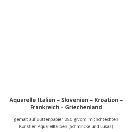
Aquarelle Italien – Slovenien – Kroation –
Frankreich – Griechenland
gemalt auf Büttenpapier 280 gr/qm, mit lichtechten
Künstler-Aquarellfarben (Schmincke und Lukas)