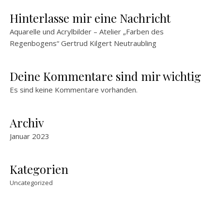
Hinterlasse mir eine Nachricht
Aquarelle und Acrylbilder – Atelier „Farben des
Regenbogens“ Gertrud Kilgert Neutraubling
Deine Kommentare sind mir wichtig
Es sind keine Kommentare vorhanden.
Archiv
Januar 2023
Kategorien
Uncategorized