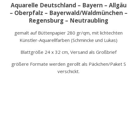
Aquarelle Deutschland – Bayern – Allgäu
– Oberpfalz – Bayerwald/Waldmünchen –
Regensburg – Neutraubling
gemalt auf Büttenpapier 280 gr/qm, mit lichtechten
Künstler-Aquarellfarben (Schmincke und Lukas)
Blattgröße 24 x 32 cm, Versand als Großbrief
größere Formate werden gerollt als Päckchen/Paket S
verschickt.