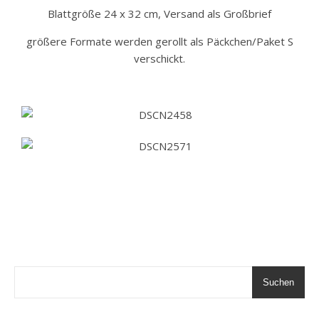
Blattgröße 24 x 32 cm, Versand als Großbrief
größere Formate werden gerollt als Päckchen/Paket S
verschickt.
Suchen